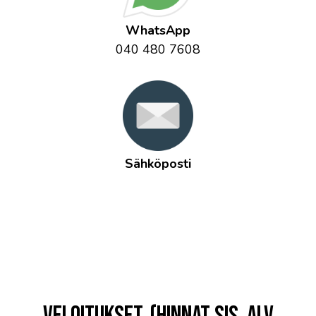
WhatsApp
040 480 7608
Sähköposti