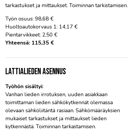
tarkastukset ja mittaukset. Toiminnan tarkistamisen.
Työn osuus: 98,68 €
Huoltoautokorvaus 1: 14,17 €
Pientarvikkeet: 2,50 €
Yhteensä: 115,35 €
Lattialieden asennus
Työhön sisältyi:
Vanhan lieden irrotuksen, uuden asiakkaan
toimittaman lieden sähkökytkennät olemassa
olevaan sähköliitäntä rasiaan. Sähkömääräyksien
mukaiset tarkastukset ja mittaukset lieden
kytkennästä. Toiminnan tarkastamisen.